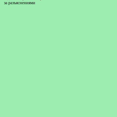
за разъяснениями