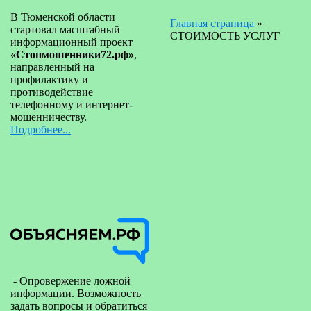
В Тюменской области
Главная страница
»
стартовал масштабный
СТОИМОСТЬ УСЛУГ
информационный проект
«Стопмошенники72.рф»
,
направленный на
профилактику и
противодействие
телефонному и интернет-
мошенничеству.
Подробнее...
- Опровержение ложной
информации. Возможность
задать вопросы и обратиться