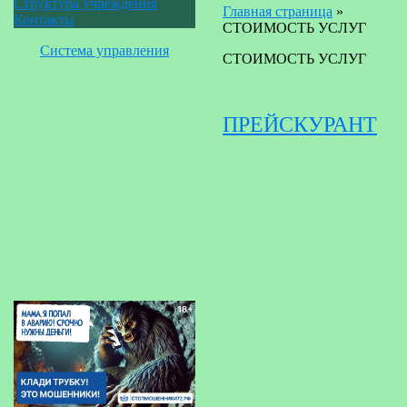
Структура учреждения
Главная страница
»
Контакты
СТОИМОСТЬ УСЛУГ
Система управления
СТОИМОСТЬ УСЛУГ
ПРЕЙСКУРАНТ